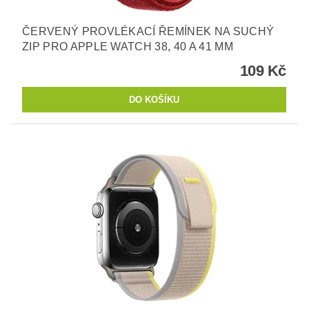
ČERVENÝ PROVLÉKACÍ ŘEMÍNEK NA SUCHÝ
ZIP PRO APPLE WATCH 38, 40 A 41 MM
109 Kč