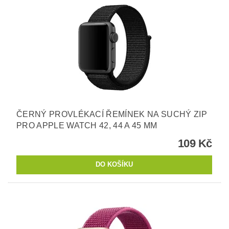
ČERNÝ PROVLÉKACÍ ŘEMÍNEK NA SUCHÝ ZIP
PRO APPLE WATCH 42, 44 A 45 MM
109 Kč