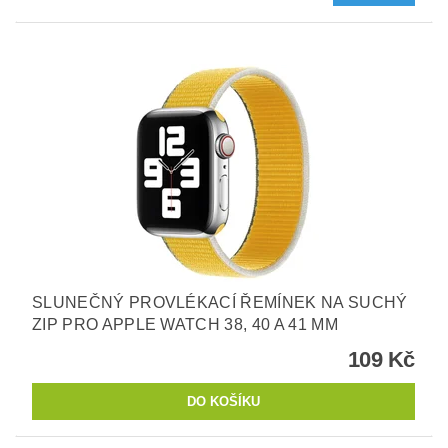
SLUNEČNÝ PROVLÉKACÍ ŘEMÍNEK NA SUCHÝ
ZIP PRO APPLE WATCH 38, 40 A 41 MM
109 Kč