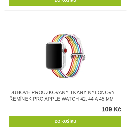
DUHOVĚ PROUŽKOVANÝ TKANÝ NYLONOVÝ
ŘEMÍNEK PRO APPLE WATCH 42, 44 A 45 MM
109 Kč