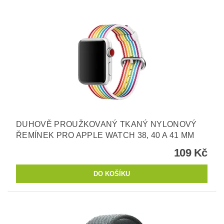
DUHOVĚ PROUŽKOVANÝ TKANÝ NYLONOVÝ
ŘEMÍNEK PRO APPLE WATCH 38, 40 A 41 MM
109 Kč