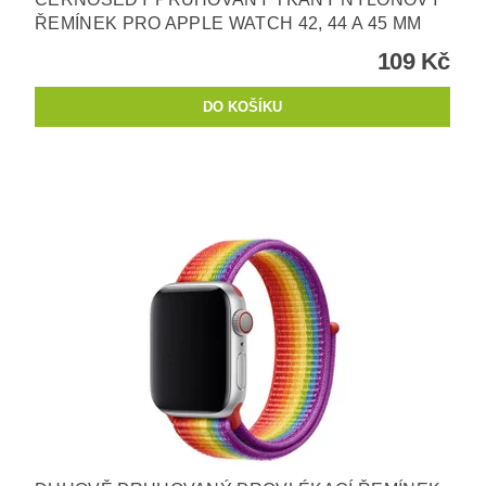
ŘEMÍNEK PRO APPLE WATCH 42, 44 A 45 MM
109 Kč