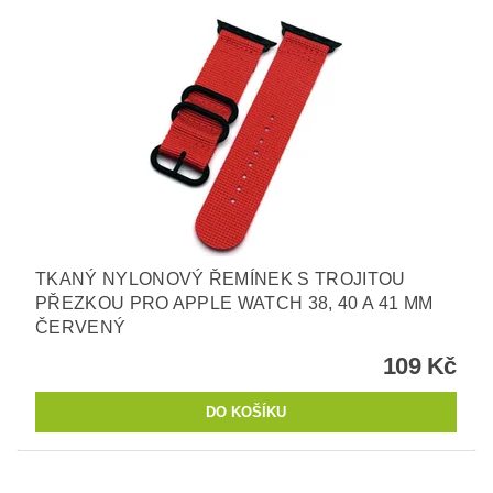
TKANÝ NYLONOVÝ ŘEMÍNEK S TROJITOU
PŘEZKOU PRO APPLE WATCH 38, 40 A 41 MM
ČERVENÝ
109 Kč