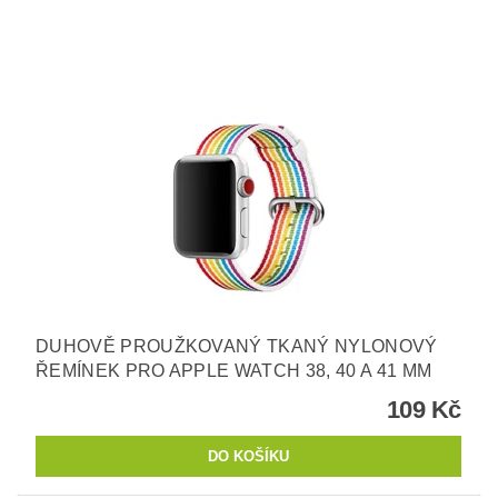
DUHOVĚ PROUŽKOVANÝ TKANÝ NYLONOVÝ
ŘEMÍNEK PRO APPLE WATCH 38, 40 A 41 MM
109 Kč