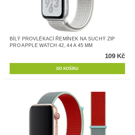
BÍLÝ PROVLÉKACÍ ŘEMÍNEK NA SUCHÝ ZIP
PRO APPLE WATCH 42, 44 A 45 MM
109 Kč