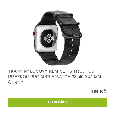
TKANÝ NYLONOVÝ ŘEMÍNEK S TROJITOU
PŘEZKOU PRO APPLE WATCH 38, 40 A 41 MM
ČERNÝ
109 Kč