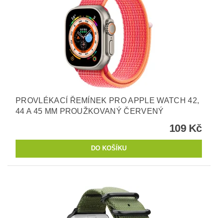
PROVLÉKACÍ ŘEMÍNEK PRO APPLE WATCH 42,
44 A 45 MM PROUŽKOVANÝ ČERVENÝ
109 Kč