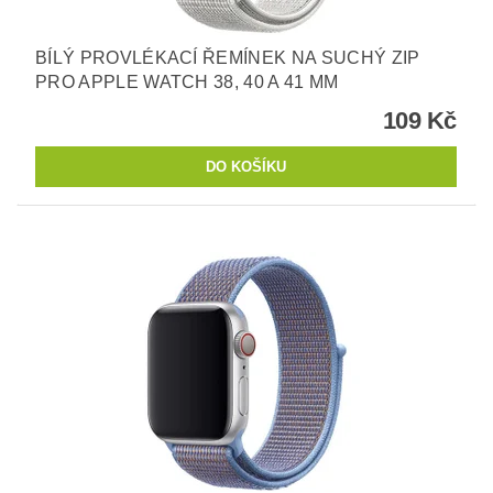
BÍLÝ PROVLÉKACÍ ŘEMÍNEK NA SUCHÝ ZIP
PRO APPLE WATCH 38, 40 A 41 MM
109 Kč