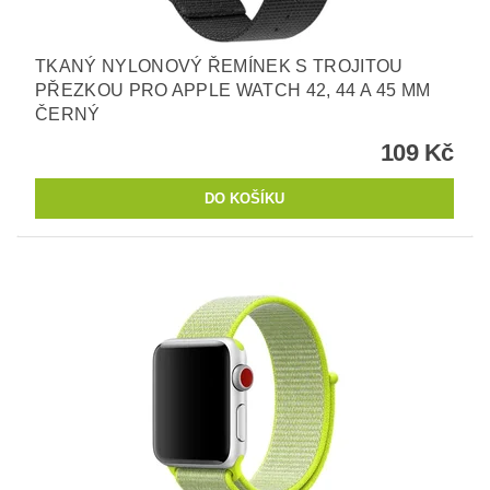
TKANÝ NYLONOVÝ ŘEMÍNEK S TROJITOU
PŘEZKOU PRO APPLE WATCH 42, 44 A 45 MM
ČERNÝ
109 Kč