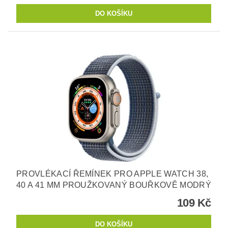
PROVLÉKACÍ ŘEMÍNEK PRO APPLE WATCH 38,
40 A 41 MM PROUŽKOVANÝ BOUŘKOVĚ MODRÝ
109 Kč