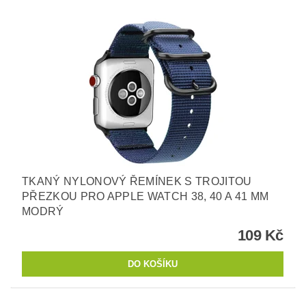
TKANÝ NYLONOVÝ ŘEMÍNEK S TROJITOU
PŘEZKOU PRO APPLE WATCH 38, 40 A 41 MM
MODRÝ
109 Kč