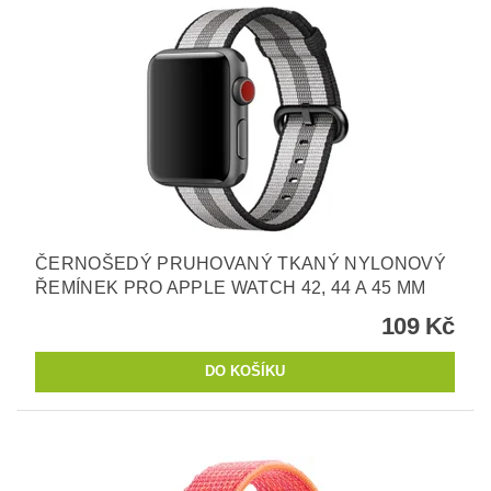
ČERNOŠEDÝ PRUHOVANÝ TKANÝ NYLONOVÝ
ŘEMÍNEK PRO APPLE WATCH 42, 44 A 45 MM
109 Kč