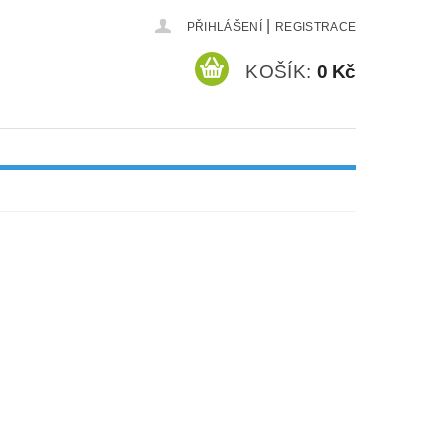
|
PŘIHLÁŠENÍ
REGISTRACE
KOŠÍK:
0 Kč