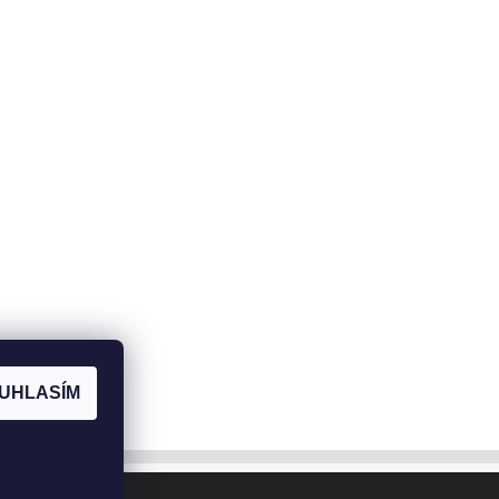
UHLASÍM