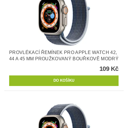
PROVLÉKACÍ ŘEMÍNEK PRO APPLE WATCH 42,
44 A 45 MM PROUŽKOVANÝ BOUŘKOVĚ MODRÝ
109 Kč