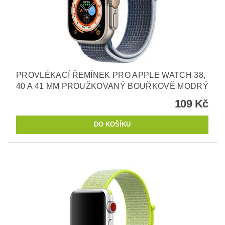
PROVLÉKACÍ ŘEMÍNEK PRO APPLE WATCH 38,
40 A 41 MM PROUŽKOVANÝ BOUŘKOVĚ MODRÝ
109 Kč