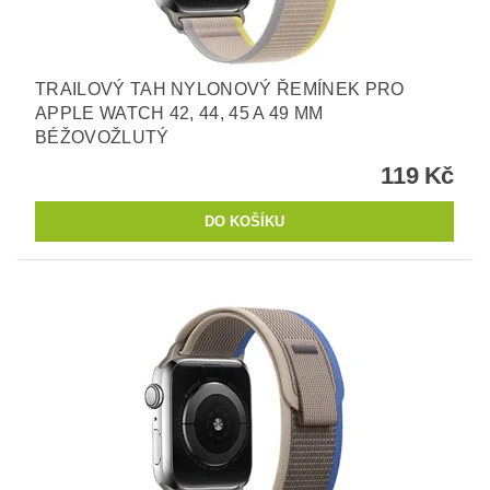
TRAILOVÝ TAH NYLONOVÝ ŘEMÍNEK PRO
APPLE WATCH 42, 44, 45 A 49 MM
BÉŽOVOŽLUTÝ
119 Kč