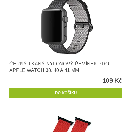
ČERNÝ TKANÝ NYLONOVÝ ŘEMÍNEK PRO
APPLE WATCH 38, 40 A 41 MM
109 Kč