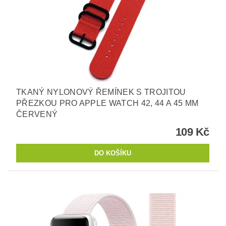
TKANÝ NYLONOVÝ ŘEMÍNEK S TROJITOU
PŘEZKOU PRO APPLE WATCH 42, 44 A 45 MM
ČERVENÝ
109 Kč