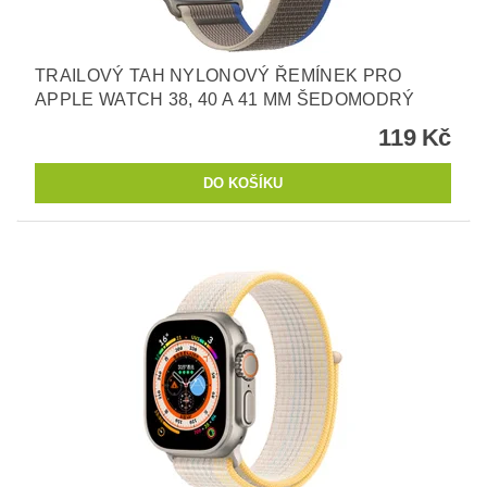
TRAILOVÝ TAH NYLONOVÝ ŘEMÍNEK PRO
APPLE WATCH 38, 40 A 41 MM ŠEDOMODRÝ
119 Kč