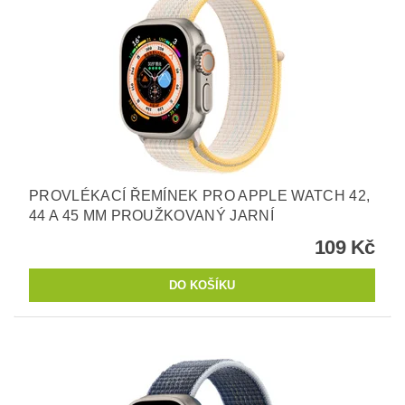
PROVLÉKACÍ ŘEMÍNEK PRO APPLE WATCH 42,
44 A 45 MM PROUŽKOVANÝ JARNÍ
109 Kč