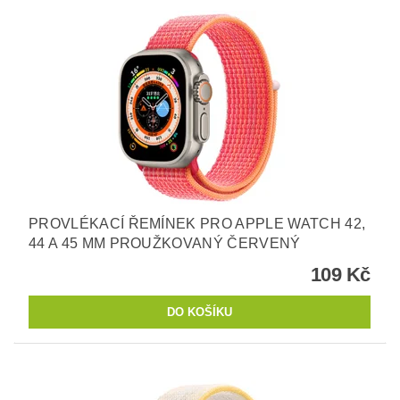
PROVLÉKACÍ ŘEMÍNEK PRO APPLE WATCH 42,
44 A 45 MM PROUŽKOVANÝ ČERVENÝ
109 Kč