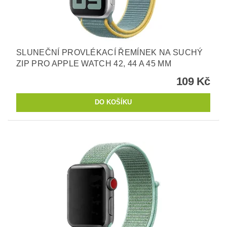
SLUNEČNÍ PROVLÉKACÍ ŘEMÍNEK NA SUCHÝ
ZIP PRO APPLE WATCH 42, 44 A 45 MM
109 Kč