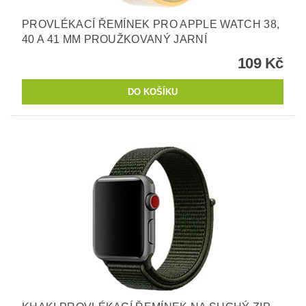
PROVLÉKACÍ ŘEMÍNEK PRO APPLE WATCH 38,
40 A 41 MM PROUŽKOVANÝ JARNÍ
109 Kč