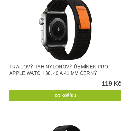
TRAILOVÝ TAH NYLONOVÝ ŘEMÍNEK PRO
APPLE WATCH 38, 40 A 41 MM ČERNÝ
119 Kč