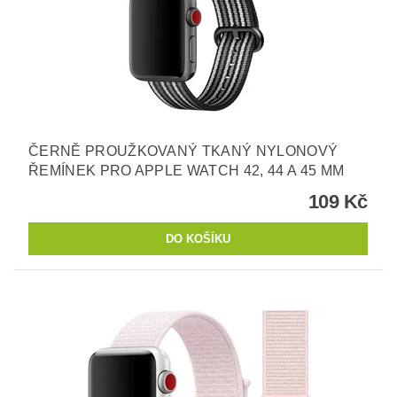
ČERNĚ PROUŽKOVANÝ TKANÝ NYLONOVÝ
ŘEMÍNEK PRO APPLE WATCH 42, 44 A 45 MM
109 Kč