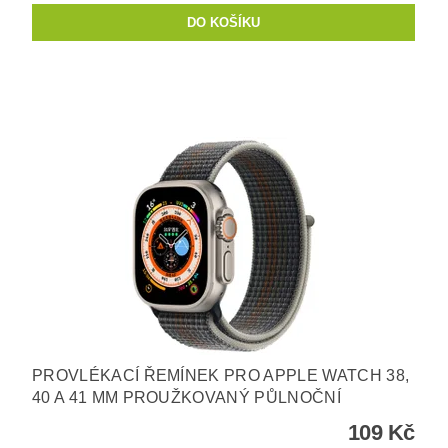
PROVLÉKACÍ ŘEMÍNEK PRO APPLE WATCH 38,
40 A 41 MM PROUŽKOVANÝ PŮLNOČNÍ
109 Kč