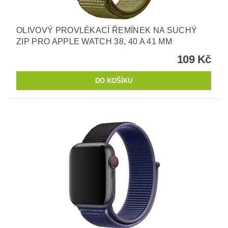
OLIVOVÝ PROVLÉKACÍ ŘEMÍNEK NA SUCHÝ
ZIP PRO APPLE WATCH 38, 40 A 41 MM
109 Kč