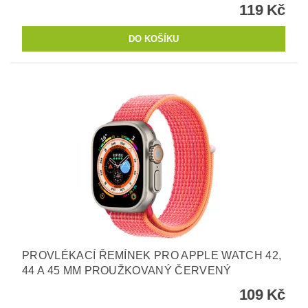
119 Kč
PROVLÉKACÍ ŘEMÍNEK PRO APPLE WATCH 42,
44 A 45 MM PROUŽKOVANÝ ČERVENÝ
109 Kč