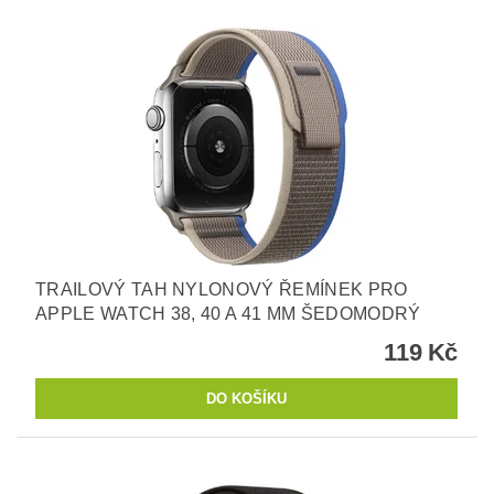
TRAILOVÝ TAH NYLONOVÝ ŘEMÍNEK PRO
APPLE WATCH 38, 40 A 41 MM ŠEDOMODRÝ
119 Kč