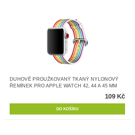
DUHOVĚ PROUŽKOVANÝ TKANÝ NYLONOVÝ
ŘEMÍNEK PRO APPLE WATCH 42, 44 A 45 MM
109 Kč