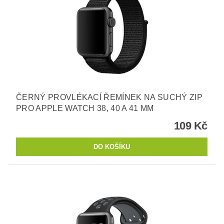
ČERNÝ PROVLÉKACÍ ŘEMÍNEK NA SUCHÝ ZIP
PRO APPLE WATCH 38, 40 A 41 MM
109 Kč