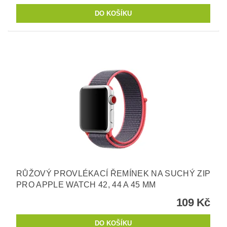
RŮŽOVÝ PROVLÉKACÍ ŘEMÍNEK NA SUCHÝ ZIP
PRO APPLE WATCH 42, 44 A 45 MM
109 Kč