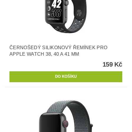
ČERNOŠEDÝ SILIKONOVÝ ŘEMÍNEK PRO
APPLE WATCH 38, 40 A 41 MM
159 Kč