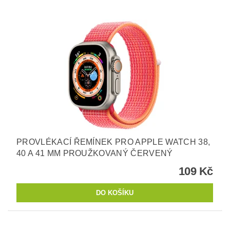
PROVLÉKACÍ ŘEMÍNEK PRO APPLE WATCH 38,
40 A 41 MM PROUŽKOVANÝ ČERVENÝ
109 Kč