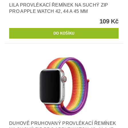
LILA PROVLÉKACÍ ŘEMÍNEK NA SUCHÝ ZIP
PRO APPLE WATCH 42, 44 A 45 MM
109 Kč
DUHOVĚ PRUHOVANÝ PROVLÉKACÍ ŘEMÍNEK