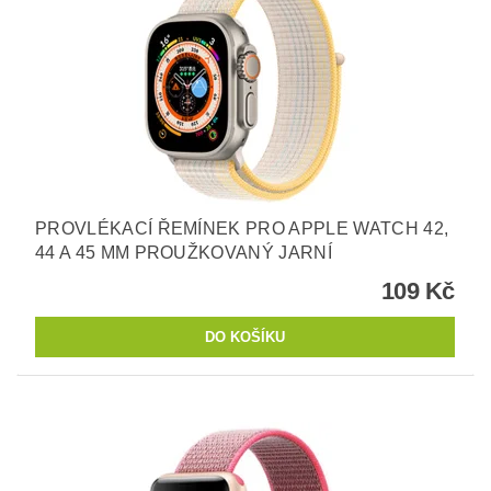
PROVLÉKACÍ ŘEMÍNEK PRO APPLE WATCH 42,
44 A 45 MM PROUŽKOVANÝ JARNÍ
109 Kč