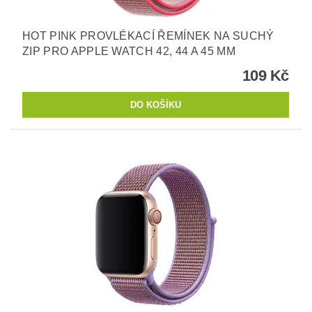
HOT PINK PROVLÉKACÍ ŘEMÍNEK NA SUCHÝ
ZIP PRO APPLE WATCH 42, 44 A 45 MM
109 Kč