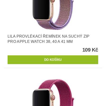
LILA PROVLÉKACÍ ŘEMÍNEK NA SUCHÝ ZIP
PRO APPLE WATCH 38, 40 A 41 MM
109 Kč