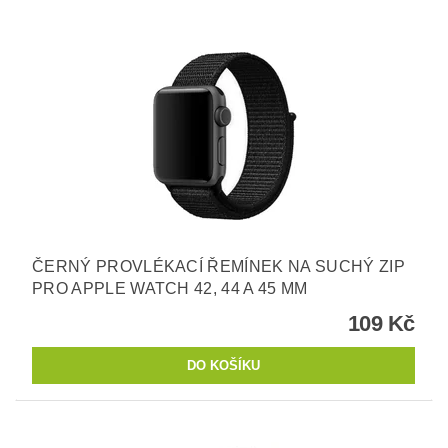
ČERNÝ PROVLÉKACÍ ŘEMÍNEK NA SUCHÝ ZIP
PRO APPLE WATCH 42, 44 A 45 MM
109 Kč