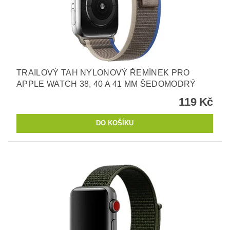
TRAILOVÝ TAH NYLONOVÝ ŘEMÍNEK PRO
APPLE WATCH 38, 40 A 41 MM ŠEDOMODRÝ
119 Kč