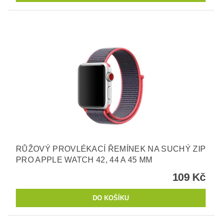
RŮŽOVÝ PROVLÉKACÍ ŘEMÍNEK NA SUCHÝ ZIP
PRO APPLE WATCH 42, 44 A 45 MM
109 Kč