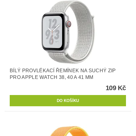
BÍLÝ PROVLÉKACÍ ŘEMÍNEK NA SUCHÝ ZIP
PRO APPLE WATCH 38, 40 A 41 MM
109 Kč