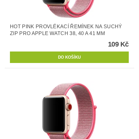
HOT PINK PROVLÉKACÍ ŘEMÍNEK NA SUCHÝ
ZIP PRO APPLE WATCH 38, 40 A 41 MM
109 Kč