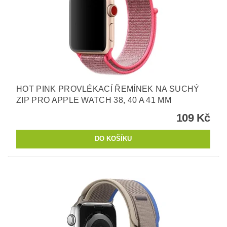
HOT PINK PROVLÉKACÍ ŘEMÍNEK NA SUCHÝ
ZIP PRO APPLE WATCH 38, 40 A 41 MM
109 Kč