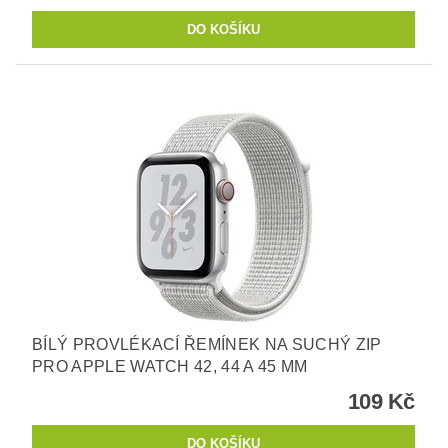
BÍLÝ PROVLÉKACÍ ŘEMÍNEK NA SUCHÝ ZIP
PRO APPLE WATCH 42, 44 A 45 MM
109 Kč