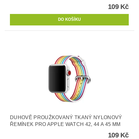
109 Kč
DUHOVĚ PROUŽKOVANÝ TKANÝ NYLONOVÝ
ŘEMÍNEK PRO APPLE WATCH 42, 44 A 45 MM
109 Kč