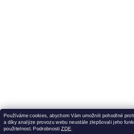
Používáme cookies, abychom Vám umožnili pohodlné proh
a díky analýze provozu webu neustále zlepšovali jeho funk
použitelnost. Podrobnosti
ZDE
.