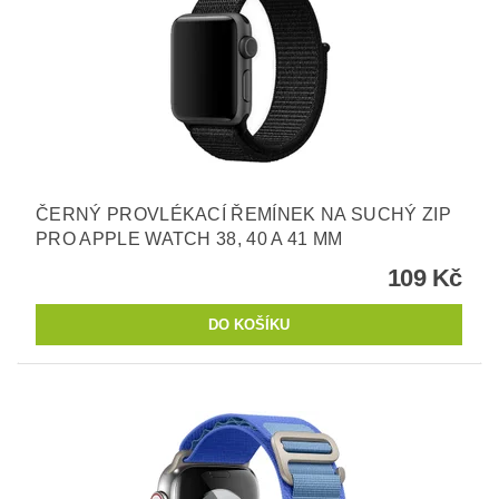
ČERNÝ PROVLÉKACÍ ŘEMÍNEK NA SUCHÝ ZIP
PRO APPLE WATCH 38, 40 A 41 MM
109 Kč