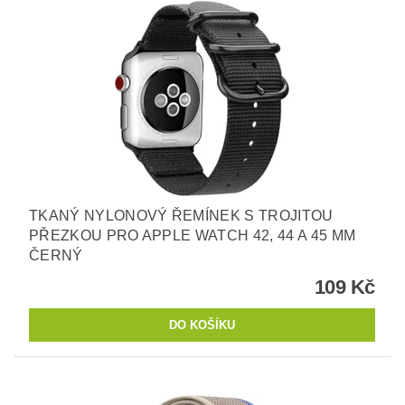
TKANÝ NYLONOVÝ ŘEMÍNEK S TROJITOU
PŘEZKOU PRO APPLE WATCH 42, 44 A 45 MM
ČERNÝ
109 Kč