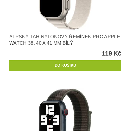
ALPSKÝ TAH NYLONOVÝ ŘEMÍNEK PRO APPLE
WATCH 38, 40 A 41 MM BÍLÝ
119 Kč