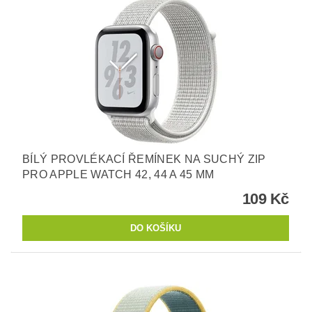
BÍLÝ PROVLÉKACÍ ŘEMÍNEK NA SUCHÝ ZIP
PRO APPLE WATCH 42, 44 A 45 MM
109 Kč