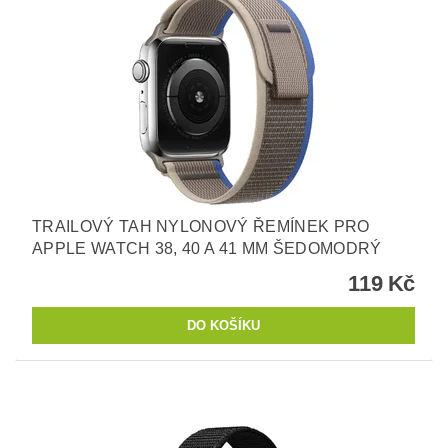
TRAILOVÝ TAH NYLONOVÝ ŘEMÍNEK PRO
APPLE WATCH 38, 40 A 41 MM ŠEDOMODRÝ
119 Kč