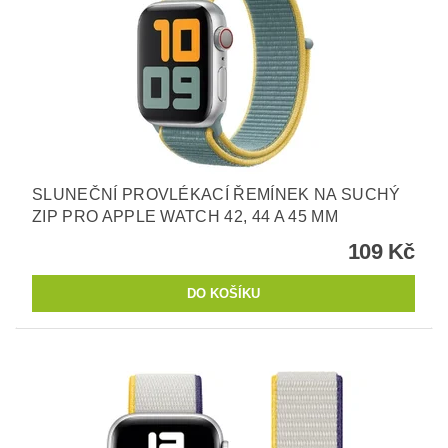
SLUNEČNÍ PROVLÉKACÍ ŘEMÍNEK NA SUCHÝ
ZIP PRO APPLE WATCH 42, 44 A 45 MM
109 Kč