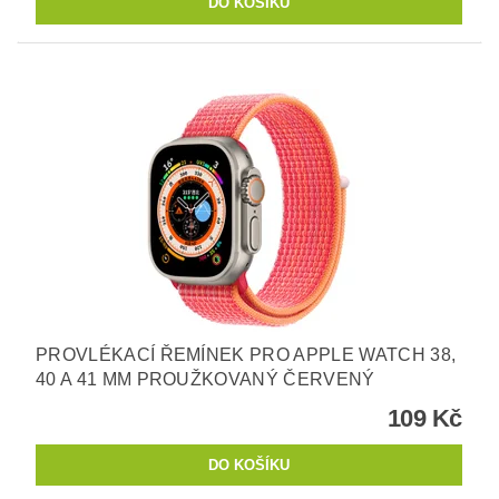
PROVLÉKACÍ ŘEMÍNEK PRO APPLE WATCH 38,
40 A 41 MM PROUŽKOVANÝ ČERVENÝ
109 Kč