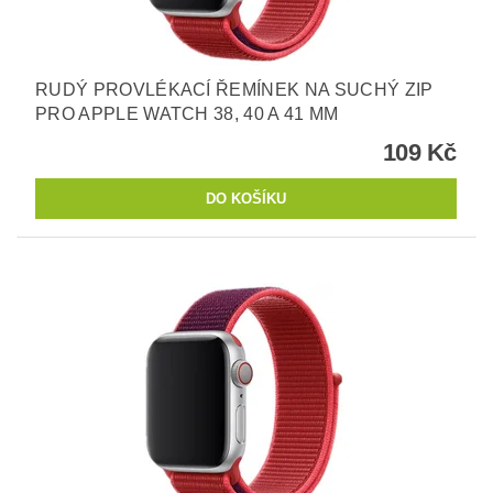
RUDÝ PROVLÉKACÍ ŘEMÍNEK NA SUCHÝ ZIP
PRO APPLE WATCH 38, 40 A 41 MM
109 Kč