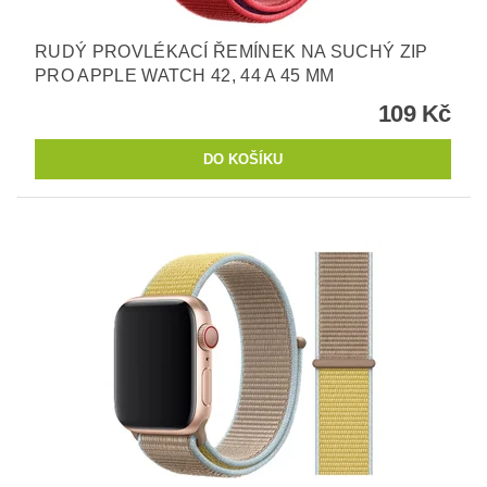
RUDÝ PROVLÉKACÍ ŘEMÍNEK NA SUCHÝ ZIP
PRO APPLE WATCH 42, 44 A 45 MM
109 Kč