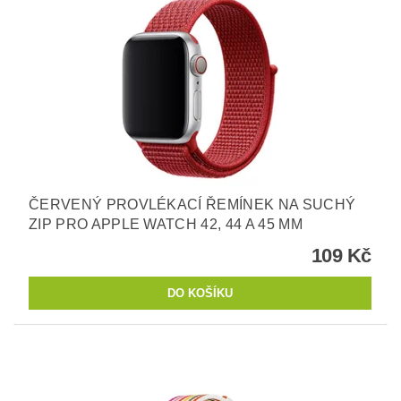
ČERVENÝ PROVLÉKACÍ ŘEMÍNEK NA SUCHÝ
ZIP PRO APPLE WATCH 42, 44 A 45 MM
109 Kč