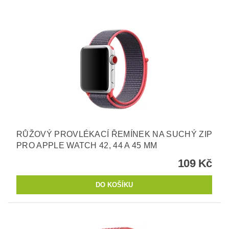
RŮŽOVÝ PROVLÉKACÍ ŘEMÍNEK NA SUCHÝ ZIP
PRO APPLE WATCH 42, 44 A 45 MM
109 Kč