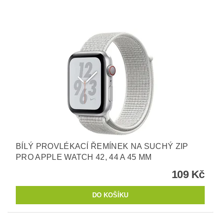
BÍLÝ PROVLÉKACÍ ŘEMÍNEK NA SUCHÝ ZIP
PRO APPLE WATCH 42, 44 A 45 MM
109 Kč