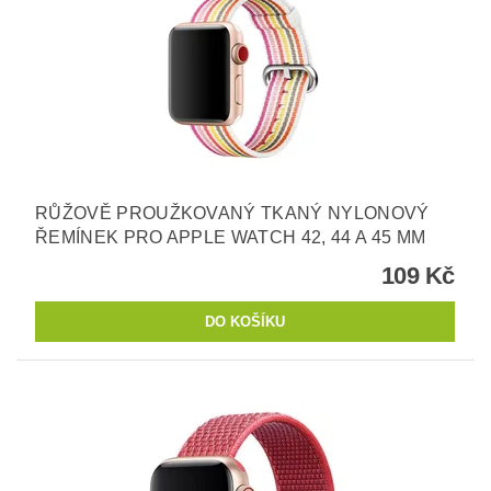
RŮŽOVĚ PROUŽKOVANÝ TKANÝ NYLONOVÝ
ŘEMÍNEK PRO APPLE WATCH 42, 44 A 45 MM
109 Kč