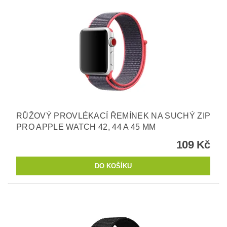
RŮŽOVÝ PROVLÉKACÍ ŘEMÍNEK NA SUCHÝ ZIP
PRO APPLE WATCH 42, 44 A 45 MM
109 Kč