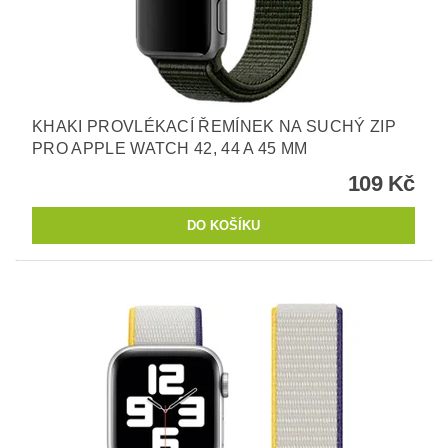
KHAKI PROVLÉKACÍ ŘEMÍNEK NA SUCHÝ ZIP
PRO APPLE WATCH 42, 44 A 45 MM
109 Kč