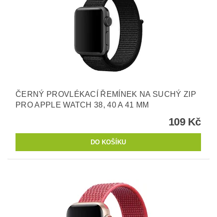
ČERNÝ PROVLÉKACÍ ŘEMÍNEK NA SUCHÝ ZIP
PRO APPLE WATCH 38, 40 A 41 MM
109 Kč