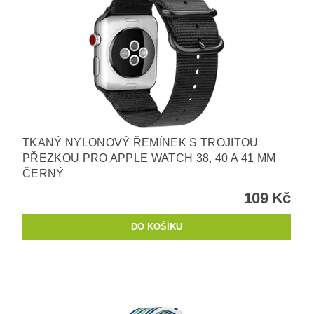
TKANÝ NYLONOVÝ ŘEMÍNEK S TROJITOU
PŘEZKOU PRO APPLE WATCH 38, 40 A 41 MM
ČERNÝ
109 Kč