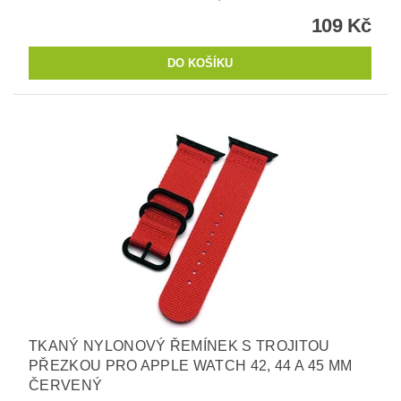
109 Kč
TKANÝ NYLONOVÝ ŘEMÍNEK S TROJITOU
PŘEZKOU PRO APPLE WATCH 42, 44 A 45 MM
ČERVENÝ