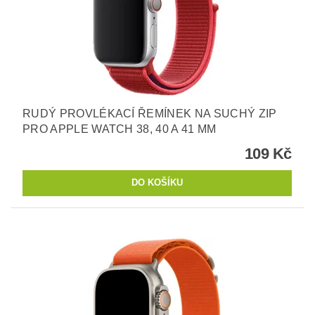
RUDÝ PROVLÉKACÍ ŘEMÍNEK NA SUCHÝ ZIP
PRO APPLE WATCH 38, 40 A 41 MM
109 Kč