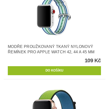
MODŘE PROUŽKOVANÝ TKANÝ NYLONOVÝ
ŘEMÍNEK PRO APPLE WATCH 42, 44 A 45 MM
109 Kč