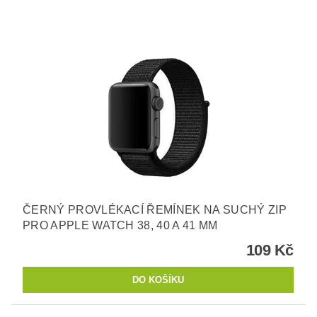
ČERNÝ PROVLÉKACÍ ŘEMÍNEK NA SUCHÝ ZIP
PRO APPLE WATCH 38, 40 A 41 MM
109 Kč