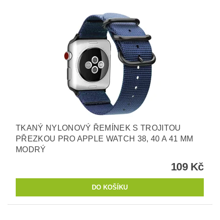
TKANÝ NYLONOVÝ ŘEMÍNEK S TROJITOU
PŘEZKOU PRO APPLE WATCH 38, 40 A 41 MM
MODRÝ
109 Kč