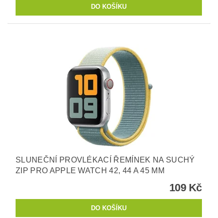
SLUNEČNÍ PROVLÉKACÍ ŘEMÍNEK NA SUCHÝ
ZIP PRO APPLE WATCH 42, 44 A 45 MM
109 Kč