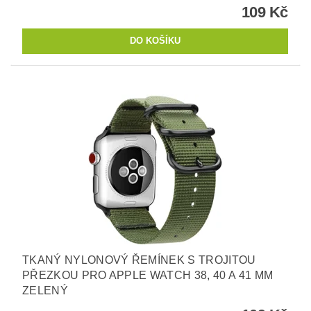
109 Kč
TKANÝ NYLONOVÝ ŘEMÍNEK S TROJITOU
PŘEZKOU PRO APPLE WATCH 38, 40 A 41 MM
ZELENÝ