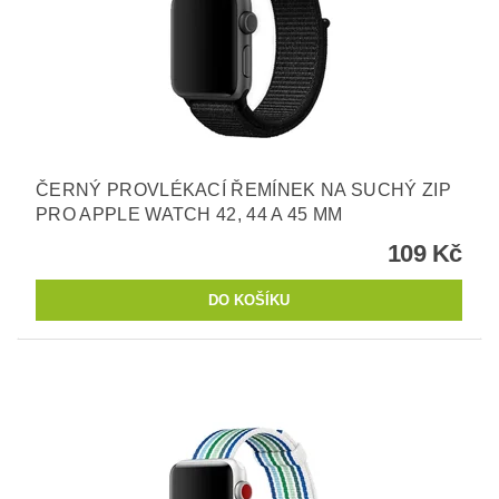
ČERNÝ PROVLÉKACÍ ŘEMÍNEK NA SUCHÝ ZIP
PRO APPLE WATCH 42, 44 A 45 MM
109 Kč