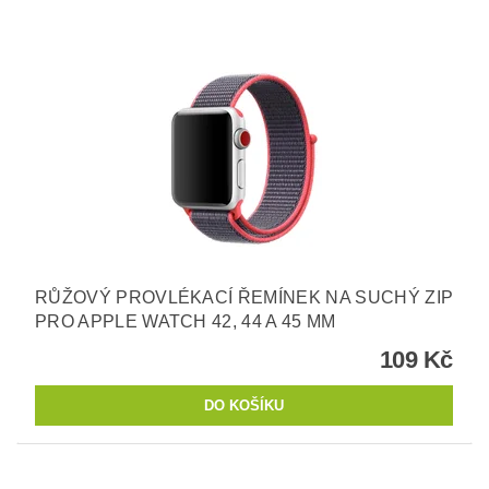
RŮŽOVÝ PROVLÉKACÍ ŘEMÍNEK NA SUCHÝ ZIP
PRO APPLE WATCH 42, 44 A 45 MM
109 Kč