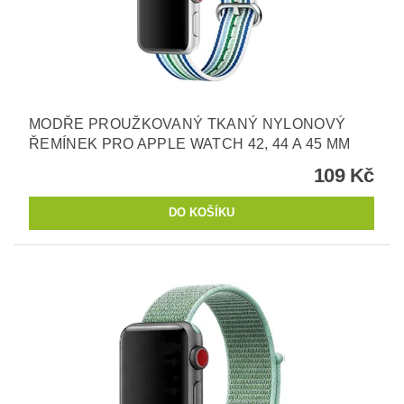
MODŘE PROUŽKOVANÝ TKANÝ NYLONOVÝ
ŘEMÍNEK PRO APPLE WATCH 42, 44 A 45 MM
109 Kč