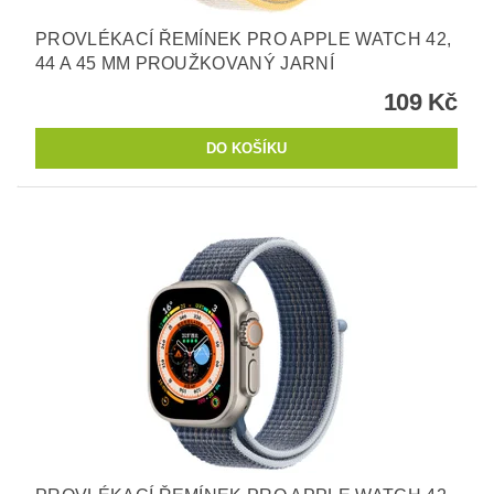
PROVLÉKACÍ ŘEMÍNEK PRO APPLE WATCH 42,
44 A 45 MM PROUŽKOVANÝ JARNÍ
109 Kč