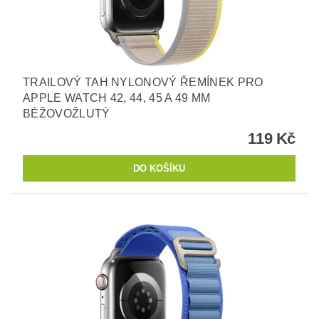
TRAILOVÝ TAH NYLONOVÝ ŘEMÍNEK PRO
APPLE WATCH 42, 44, 45 A 49 MM
BÉŽOVOŽLUTÝ
119 Kč