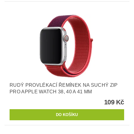
RUDÝ PROVLÉKACÍ ŘEMÍNEK NA SUCHÝ ZIP
PRO APPLE WATCH 38, 40 A 41 MM
109 Kč