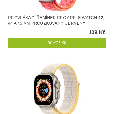
PROVLÉKACÍ ŘEMÍNEK PRO APPLE WATCH 42,
44 A 45 MM PROUŽKOVANÝ ČERVENÝ
109 Kč