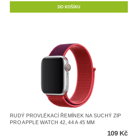
RUDÝ PROVLÉKACÍ ŘEMÍNEK NA SUCHÝ ZIP
PRO APPLE WATCH 42, 44 A 45 MM
109 Kč