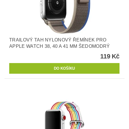
TRAILOVÝ TAH NYLONOVÝ ŘEMÍNEK PRO
APPLE WATCH 38, 40 A 41 MM ŠEDOMODRÝ
119 Kč