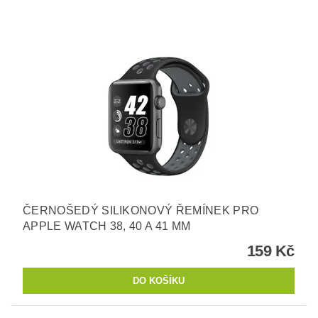
ČERNOŠEDÝ SILIKONOVÝ ŘEMÍNEK PRO
APPLE WATCH 38, 40 A 41 MM
159 Kč