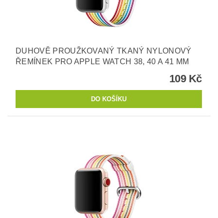
DUHOVĚ PROUŽKOVANÝ TKANÝ NYLONOVÝ
ŘEMÍNEK PRO APPLE WATCH 38, 40 A 41 MM
109 Kč