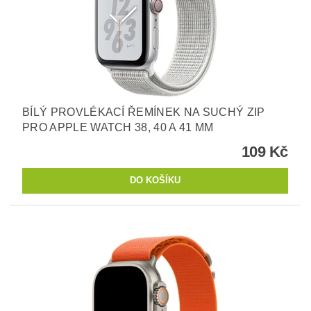
BÍLÝ PROVLÉKACÍ ŘEMÍNEK NA SUCHÝ ZIP
PRO APPLE WATCH 38, 40 A 41 MM
109 Kč