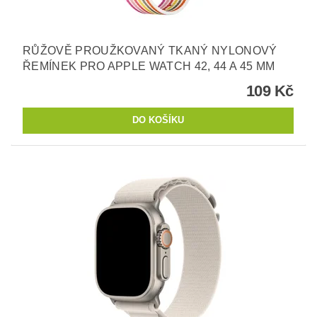
RŮŽOVĚ PROUŽKOVANÝ TKANÝ NYLONOVÝ
ŘEMÍNEK PRO APPLE WATCH 42, 44 A 45 MM
109 Kč