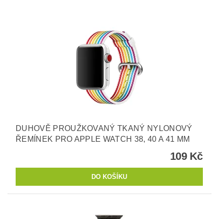
DUHOVĚ PROUŽKOVANÝ TKANÝ NYLONOVÝ
ŘEMÍNEK PRO APPLE WATCH 38, 40 A 41 MM
109 Kč