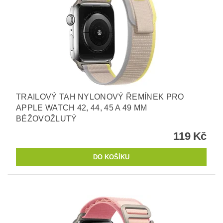
TRAILOVÝ TAH NYLONOVÝ ŘEMÍNEK PRO
APPLE WATCH 42, 44, 45 A 49 MM
BÉŽOVOŽLUTÝ
119 Kč