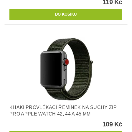
119 Kč
KHAKI PROVLÉKACÍ ŘEMÍNEK NA SUCHÝ ZIP
PRO APPLE WATCH 42, 44 A 45 MM
109 Kč