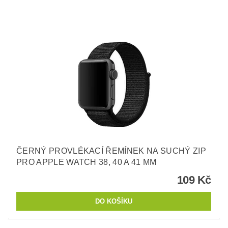
ČERNÝ PROVLÉKACÍ ŘEMÍNEK NA SUCHÝ ZIP
PRO APPLE WATCH 38, 40 A 41 MM
109 Kč