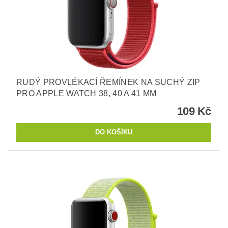
RUDÝ PROVLÉKACÍ ŘEMÍNEK NA SUCHÝ ZIP
PRO APPLE WATCH 38, 40 A 41 MM
109 Kč