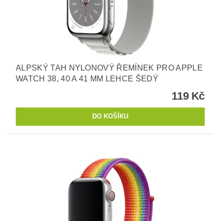
ALPSKÝ TAH NYLONOVÝ ŘEMÍNEK PRO APPLE
WATCH 38, 40 A 41 MM LEHCE ŠEDÝ
119 Kč