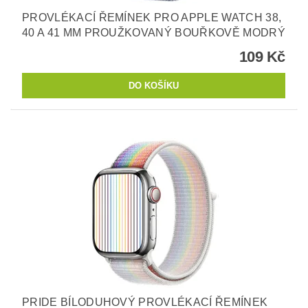
PROVLÉKACÍ ŘEMÍNEK PRO APPLE WATCH 38,
40 A 41 MM PROUŽKOVANÝ BOUŘKOVĚ MODRÝ
109 Kč
PRIDE BÍLODUHOVÝ PROVLÉKACÍ ŘEMÍNEK