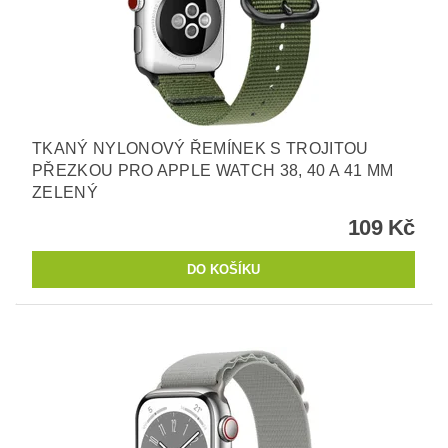
TKANÝ NYLONOVÝ ŘEMÍNEK S TROJITOU
PŘEZKOU PRO APPLE WATCH 38, 40 A 41 MM
ZELENÝ
109 Kč