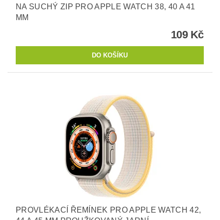
NA SUCHÝ ZIP PRO APPLE WATCH 38, 40 A 41
MM
109 Kč
PROVLÉKACÍ ŘEMÍNEK PRO APPLE WATCH 42,