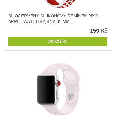
BÍLOČERVENÝ SILIKONOVÝ ŘEMÍNEK PRO
APPLE WATCH 42, 44 A 45 MM
159 Kč