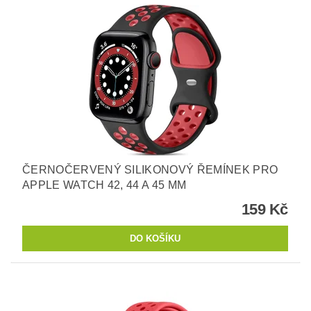
ČERNOČERVENÝ SILIKONOVÝ ŘEMÍNEK PRO
APPLE WATCH 42, 44 A 45 MM
159 Kč