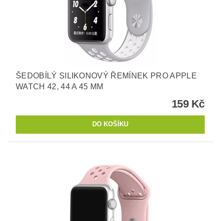
ŠEDOBÍLÝ SILIKONOVÝ ŘEMÍNEK PRO APPLE
WATCH 42, 44 A 45 MM
159 Kč