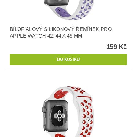
BÍLOFIALOVÝ SILIKONOVÝ ŘEMÍNEK PRO
APPLE WATCH 42, 44 A 45 MM
159 Kč