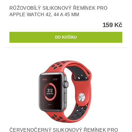
RŮŽOVOBÍLÝ SILIKONOVÝ ŘEMÍNEK PRO
APPLE WATCH 42, 44 A 45 MM
159 Kč
ČERVENOČERNÝ SILIKONOVÝ ŘEMÍNEK PRO