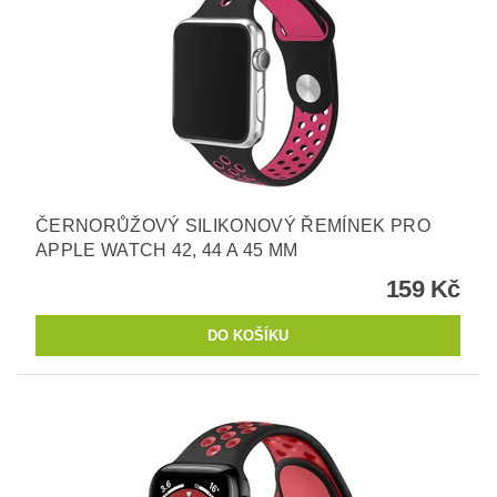
ČERNORŮŽOVÝ SILIKONOVÝ ŘEMÍNEK PRO
APPLE WATCH 42, 44 A 45 MM
159 Kč