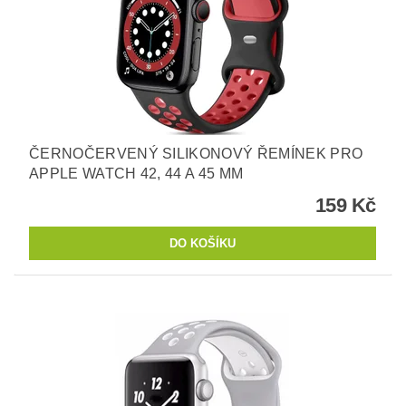
ČERNOČERVENÝ SILIKONOVÝ ŘEMÍNEK PRO
APPLE WATCH 42, 44 A 45 MM
159 Kč