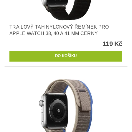
TRAILOVÝ TAH NYLONOVÝ ŘEMÍNEK PRO
APPLE WATCH 38, 40 A 41 MM ČERNÝ
119 Kč