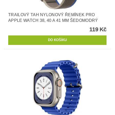
TRAILOVÝ TAH NYLONOVÝ ŘEMÍNEK PRO
APPLE WATCH 38, 40 A 41 MM ŠEDOMODRÝ
119 Kč