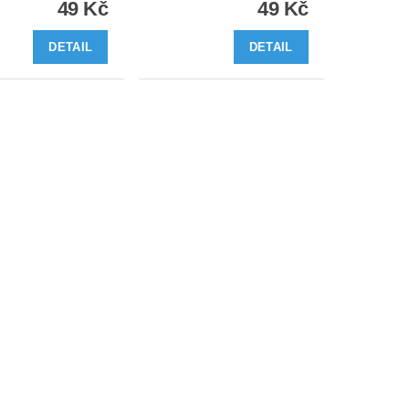
49 Kč
49 Kč
DETAIL
DETAIL