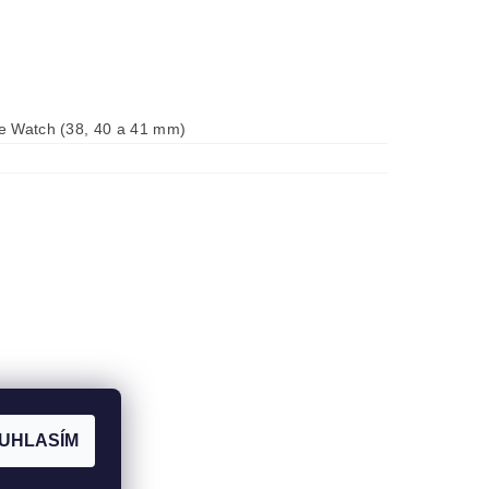
e Watch (38, 40 a 41 mm)
UHLASÍM