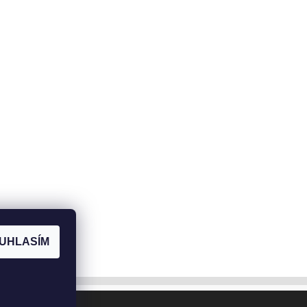
UHLASÍM