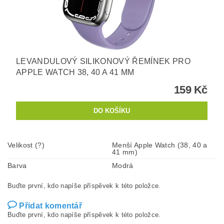
LEVANDULOVÝ SILIKONOVÝ ŘEMÍNEK PRO
APPLE WATCH 38, 40 A 41 MM
159 Kč
Velikost (?)
Menší Apple Watch (38, 40 a
41 mm)
Barva
Modrá
Buďte první, kdo napíše příspěvek k této položce.
Přidat komentář
Buďte první, kdo napíše příspěvek k této položce.