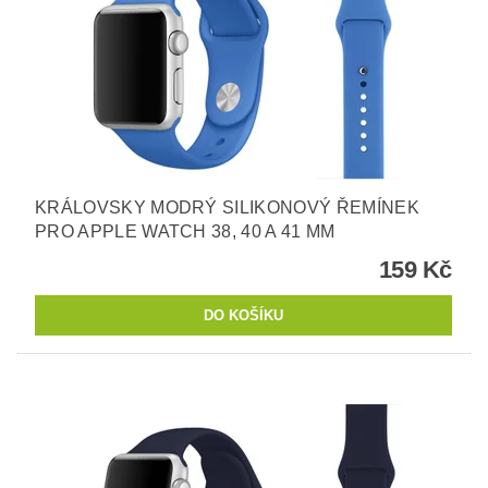
KRÁLOVSKY MODRÝ SILIKONOVÝ ŘEMÍNEK
PRO APPLE WATCH 38, 40 A 41 MM
159 Kč