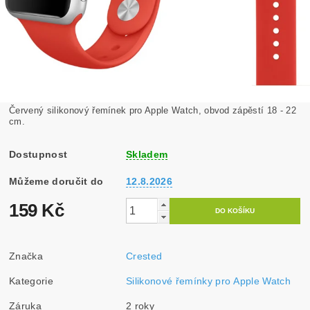
Červený silikonový řemínek pro Apple Watch, obvod zápěstí 18 - 22
cm.
Dostupnost
Skladem
Můžeme doručit do
12.8.2026
159 Kč
Značka
Crested
Kategorie
Silikonové řemínky pro Apple Watch
Záruka
2 roky