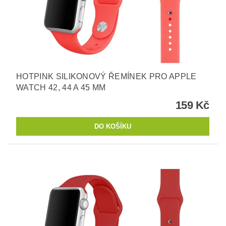
HOTPINK SILIKONOVÝ ŘEMÍNEK PRO APPLE
WATCH 42, 44 A 45 MM
159 Kč