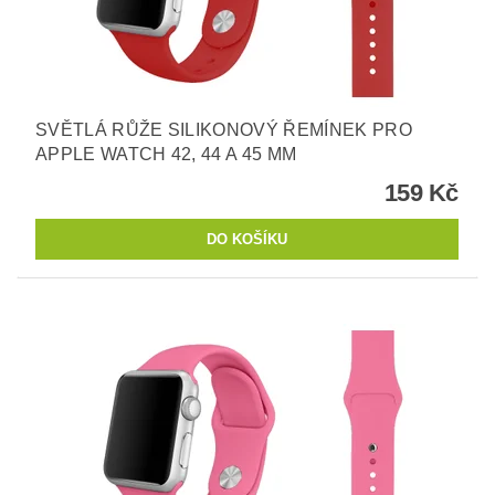
SVĚTLÁ RŮŽE SILIKONOVÝ ŘEMÍNEK PRO
APPLE WATCH 42, 44 A 45 MM
159 Kč