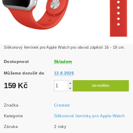
Silikonový řemínek pro Apple Watch pro obvod zápěstí 16 - 19 cm.
Dostupnost
Skladem
Můžeme doručit do
12.8.2026
159 Kč
Značka
Crested
Kategorie
Silikonové řemínky pro Apple Watch
Záruka
2 roky