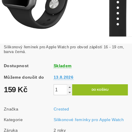
Silikonový řemínek pro Apple Watch pro obvod zápěstí 16 - 19 cm,
barva černá.
Dostupnost
Skladem
Můžeme doručit do
13.8.2026
159 Kč
Značka
Crested
Kategorie
Silikonové řemínky pro Apple Watch
Záruka
2 roky