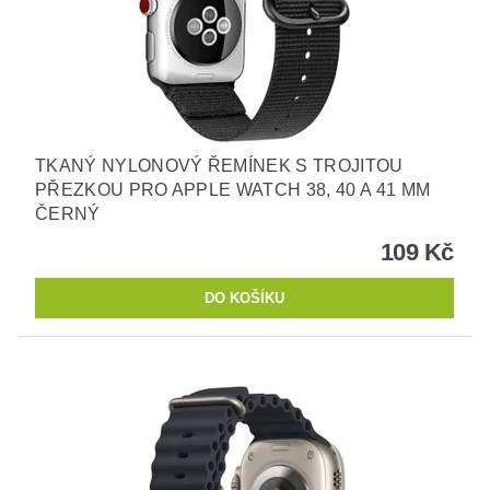
TKANÝ NYLONOVÝ ŘEMÍNEK S TROJITOU
PŘEZKOU PRO APPLE WATCH 38, 40 A 41 MM
ČERNÝ
109 Kč