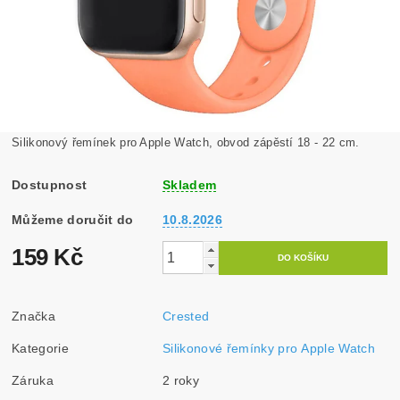
Silikonový řemínek pro Apple Watch, obvod zápěstí 18 - 22 cm.
Dostupnost
Skladem
Můžeme doručit do
10.8.2026
159 Kč
Značka
Crested
Kategorie
Silikonové řemínky pro Apple Watch
Záruka
2 roky