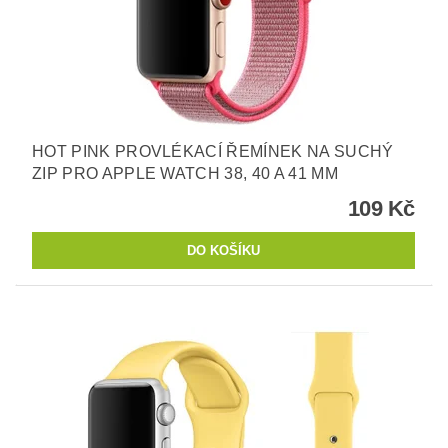
HOT PINK PROVLÉKACÍ ŘEMÍNEK NA SUCHÝ
ZIP PRO APPLE WATCH 38, 40 A 41 MM
109 Kč