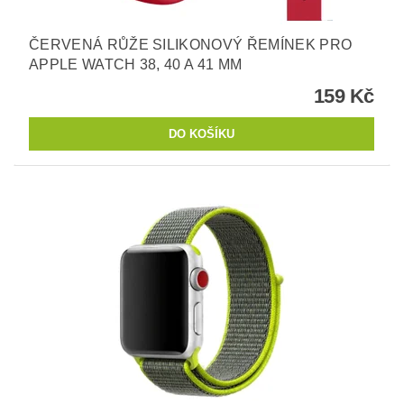
ČERVENÁ RŮŽE SILIKONOVÝ ŘEMÍNEK PRO
APPLE WATCH 38, 40 A 41 MM
159 Kč